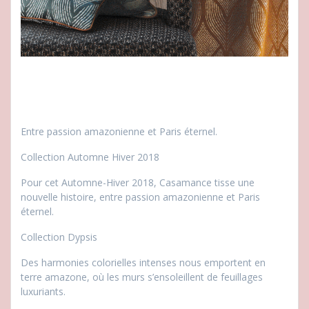
Entre passion amazonienne et Paris éternel.
Collection Automne Hiver 2018
Pour cet Automne-Hiver 2018, Casamance tisse une
nouvelle histoire, entre passion amazonienne et Paris
éternel.
Collection Dypsis
Des harmonies colorielles intenses nous emportent en
terre amazone, où les murs s’ensoleillent de feuillages
luxuriants.