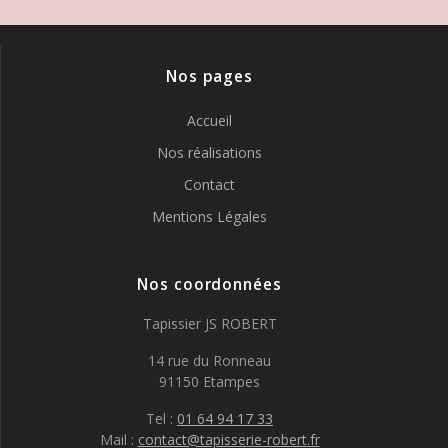
Nos pages
Accueil
Nos réalisations
Contact
Mentions Légales
Nos coordonnées
Tapissier JS ROBERT
14 rue du Ronneau
91150 Etampes
Tel :
01 64 94 17 33
Mail :
contact@tapisserie-robert.fr