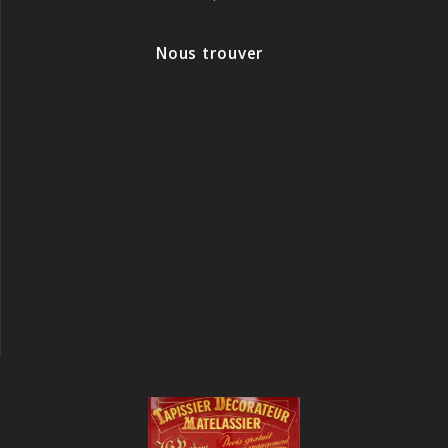
Nous trouver